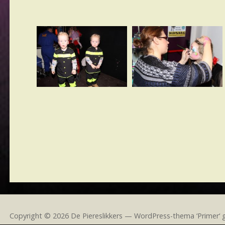
Copyright © 2026 De Piereslikkers — WordPress-thema ‘Primer‘